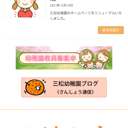
2021年12月16日
三松幼稚園のホームページをリニューアルいた
しました。
続きを読む