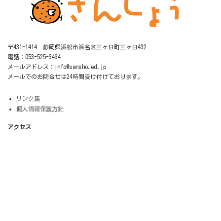
〒431-1414 静岡県浜松市浜名区三ヶ日町三ヶ日432
電話：053-525-3434
メールアドレス：info@sansho.ed.jp
メールでのお問合せは24時間受け付けております。
リンク集
個人情報保護方針
アクセス