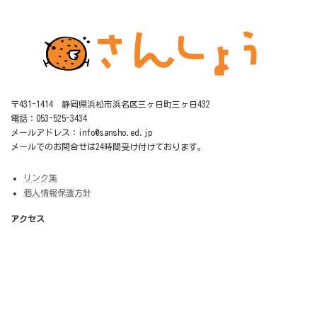
〒431-1414 静岡県浜松市浜名区三ヶ日町三ヶ日432
電話：053-525-3434
メールアドレス：info@sansho.ed.jp
メールでのお問合せは24時間受け付けております。
リンク集
個人情報保護方針
アクセス